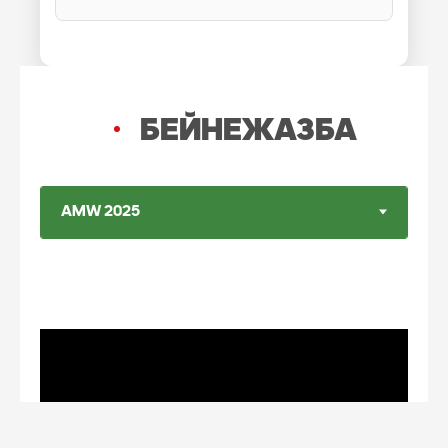
БЕЙНЕЖАЗБА