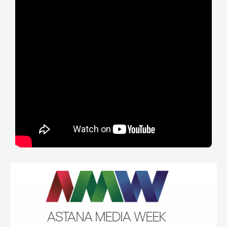
ASTANA MEDIA WEEK